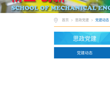
首页
>
思政党建
>
党建动态
思政党建
党建动态