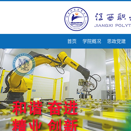
首页
学院概况
思政党建