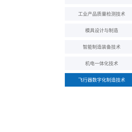
工业产品质量检测技术
模具设计与制造
智能制造装备技术
机电一体化技术
飞行器数字化制造技术