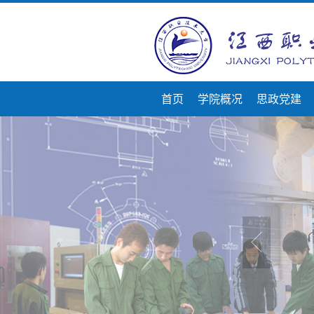
首页
学院概况
思政党建