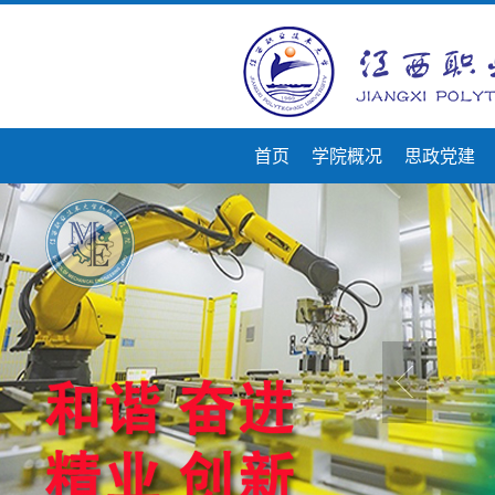
首页
学院概况
思政党建