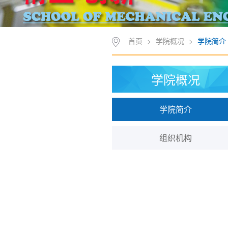
首页
>
学院概况
>
学院简介
学院概况
学院简介
组织机构