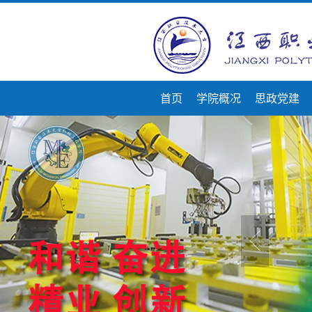
首页
学院概况
思政党建