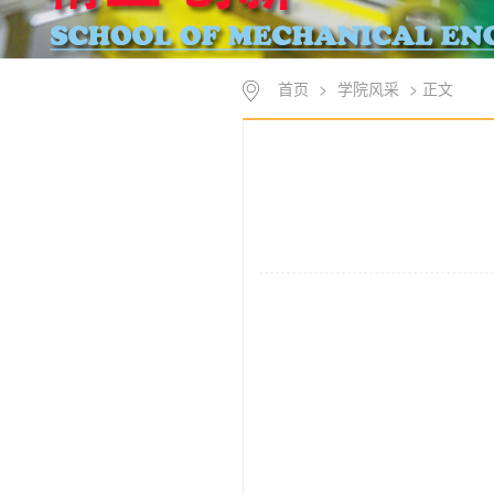
首页
>
学院风采
> 正文